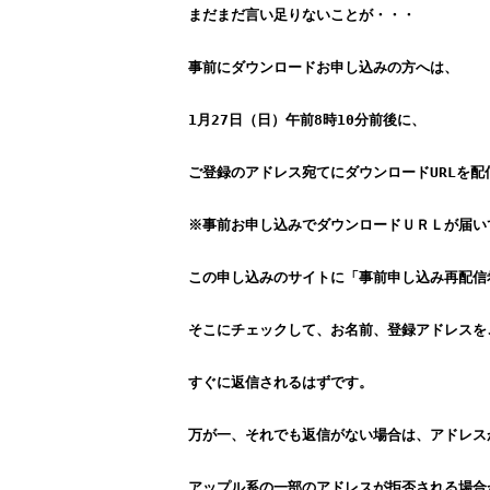
まだまだ言い足りないことが・・・
事前にダウンロードお申し込みの方へは、
1月27日（日）午前8時10分前後に、
ご登録のアドレス宛てにダウンロードURLを配
※事前お申し込みでダウンロードＵＲＬが届い
この申し込みのサイトに「事前申し込み再配信
そこにチェックして、お名前、登録アドレスを
すぐに返信されるはずです。
万が一、それでも返信がない場合は、アドレス
アップル系の一部のアドレスが拒否される場合