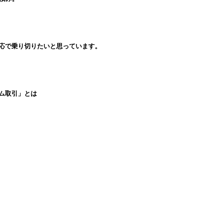
応で乗り切りたいと思っています。
ム取引」とは