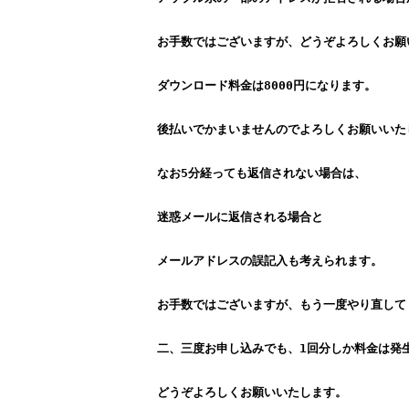
お手数ではございますが、どうぞよろしくお願
ダウンロード料金は8000円になります。
後払いでかまいませんのでよろしくお願いいた
なお5分経っても返信されない場合は、
迷惑メールに返信される場合と
メールアドレスの誤記入も考えられます。
お手数ではございますが、もう一度やり直して
二、三度お申し込みでも、1回分しか料金は発
どうぞよろしくお願いいたします。