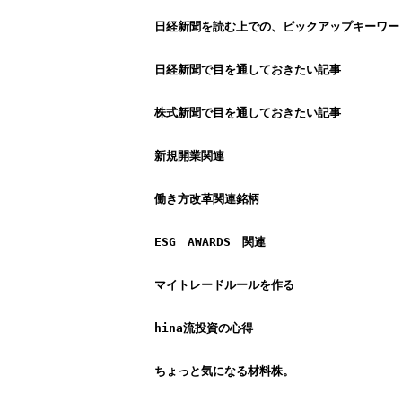
日経新聞を読む上での、ピックアップキーワー
日経新聞で目を通しておきたい記事
株式新聞で目を通しておきたい記事
新規開業関連
働き方改革関連銘柄
ESG　AWARDS　関連
マイトレードルールを作る
hina流投資の心得
ちょっと気になる材料株。