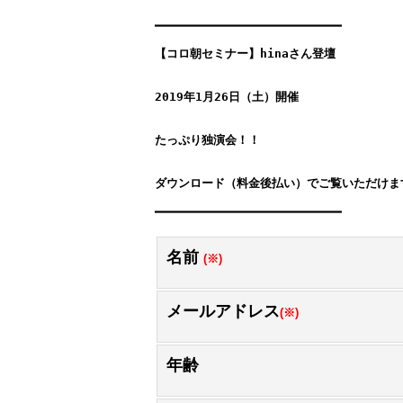
━━━━━━━━━━━━━━━━━━━━━━━━━━
【コロ朝セミナー】hinaさん登壇　
2019年1月26日（土）開催
たっぷり独演会！！
ダウンロード（料金後払い）でご覧いただけま
━━━━━━━━━━━━━━━━━━━━━━━━━━
名前
(※)
メールアドレス
(※)
年齢