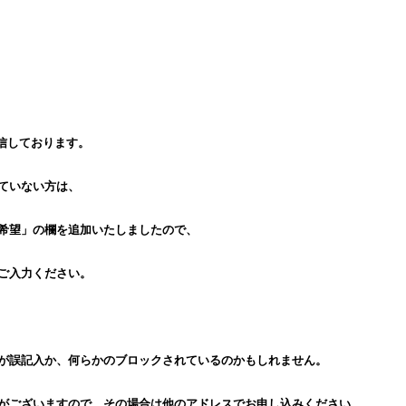
信しております。
ていない方は、
希望」の欄を追加いたしましたので、
ご入力ください。
が誤記入か、何らかのブロックされているのかもしれません。
がございますので、その場合は他のアドレスでお申し込みください。