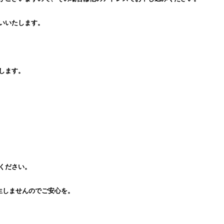
いいたします。
します。
ください。
生しませんのでご安心を。