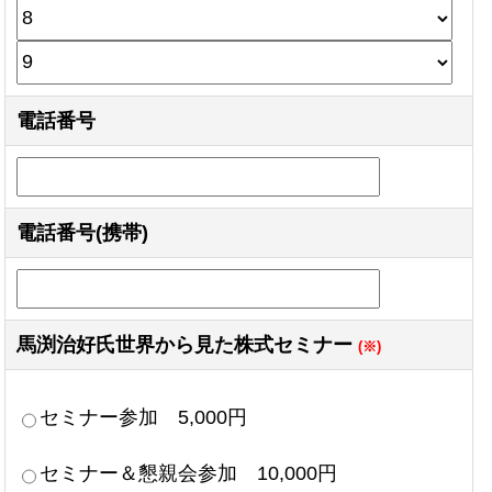
電話番号
電話番号(携帯)
馬渕治好氏世界から見た株式セミナー
(※)
セミナー参加 5,000円
セミナー＆懇親会参加 10,000円