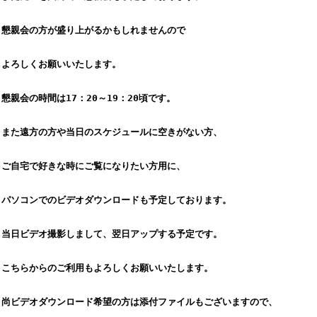
懇親会の方が盛り上がるかもしれませんので
よろしくお願いいたします。
懇親会の時間は17：20～19：20頃です。
また遠方の方や当日のスケジュールに空きがない方、
ご自宅で好きな時にご覧になりたい方用に、
パソコンでのビデオダウンロードも予定しております。
当日ビデオ撮影しまして、翌日アップする予定です。
こちらからのご利用もよろしくお願いいたします。
尚ビデオダウンロード希望の方は添付ファイルもございますので、