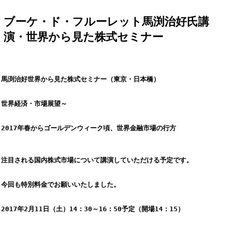
ブーケ・ド・フルーレット馬渕治好氏講
演・世界から見た株式セミナー
馬渕治好世界から見た株式セミナー（東京・日本橋）
世界経済・市場展望～
2017年春からゴールデンウィーク頃、世界金融市場の行方
注目される国内株式市場について講演していただける予定です。
今回も特別料金でお願いいたしました。
2017年2月11日（土）14：30～16：50予定（開場14：15）