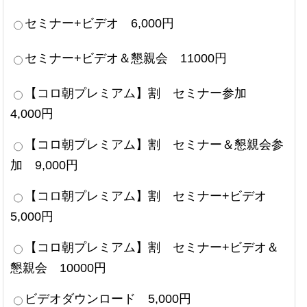
セミナー+ビデオ 6,000円
セミナー+ビデオ＆懇親会 11000円
【コロ朝プレミアム】割 セミナー参加
4,000円
【コロ朝プレミアム】割 セミナー＆懇親会参
加 9,000円
【コロ朝プレミアム】割 セミナー+ビデオ
5,000円
【コロ朝プレミアム】割 セミナー+ビデオ＆
懇親会 10000円
ビデオダウンロード 5,000円