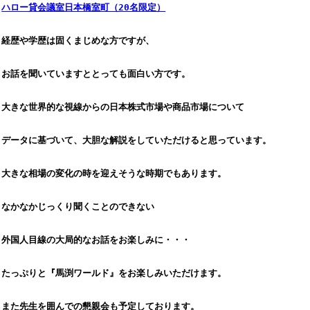
ハロー貸会議室日本橋室町（20名限定）
経歴や学歴は固くまじめな方ですが、
お話を聞いていますととっても面白い方です。
大きな世界的な視線からの日本株式市場や商品市場について
データに基づいて、大胆な解説をしていただけると思っています。
大きな相場の変化の時を迎えそうな時期でもあります。
なかなかじっくり聞くことのできない
外国人目線の大局的なお話をお楽しみに・・・
たっぷりと『馬渕ワールド』をお楽しみいただけます。
また先生を囲んでの懇親会も予定しております。